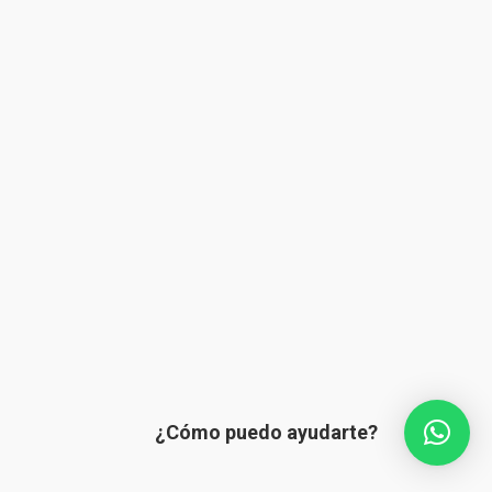
¿Cómo puedo ayudarte?