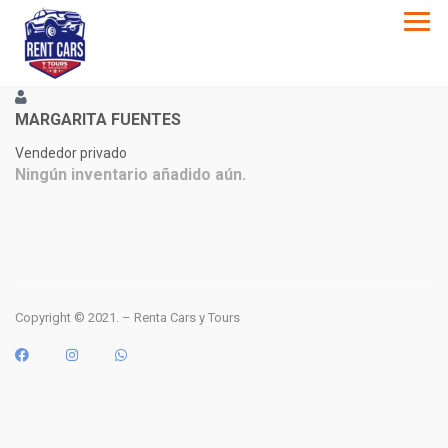
MARGARITA FUENTES
Vendedor privado
Ningún inventario añadido aún.
Copyright © 2021. – Renta Cars y Tours